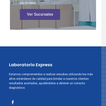
sucursales.
Ver Sucursales
Laboratorio Express
Estamos comprometidos a realizar estudios utilizando los más
altos estándares de calidad para brindar a nuestros clientes
resultados acertados, ayudándolos a obtener un correcto
diagnóstico.