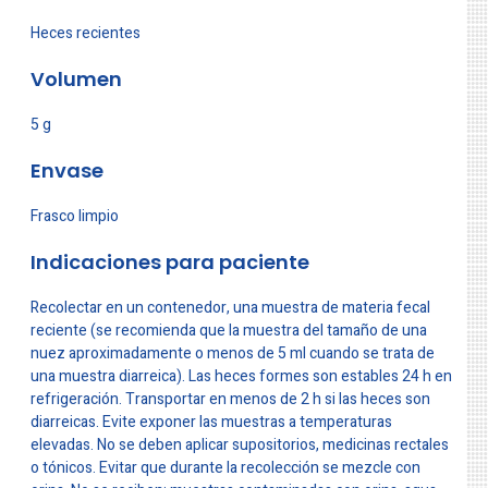
Heces recientes
Volumen
5 g
Envase
Frasco limpio
Indicaciones para paciente
Recolectar en un contenedor, una muestra de materia fecal
reciente (se recomienda que la muestra del tamaño de una
nuez aproximadamente o menos de 5 ml cuando se trata de
una muestra diarreica). Las heces formes son estables 24 h en
refrigeración. Transportar en menos de 2 h si las heces son
diarreicas. Evite exponer las muestras a temperaturas
elevadas. No se deben aplicar supositorios, medicinas rectales
o tónicos. Evitar que durante la recolección se mezcle con