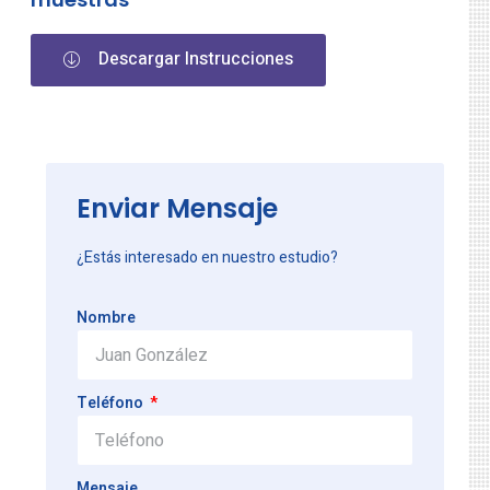
Descargar Instrucciones
Enviar Mensaje
¿Estás interesado en nuestro estudio?
Nombre
Teléfono
Mensaje