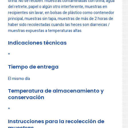
orina. No se reciben: muestras contaminadas con orina, agua
del retrete, papel o algún otro interferente, muestras en
recipientes sin lavar, en bolsas de plástico como contenedor
principal, muestras sin tapa, muestras de más de 2 horas de
haber sido recolectadas cuando las heces son diarreicas /
muestras expuestas a temperaturas altas.
Indicaciones técnicas
*
Tiempo de entrega
El mismo día
Temperatura de almacenamiento y
conservación
*
Instrucciones para la recolección de
muestras