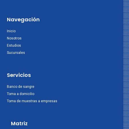
Navegación
Inicio
Nosotros
Estudios
Sucursales
Servicios
Banco de sangre
Toma a domicilio
Toma de muestras a empresas
Matriz