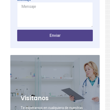
Enviar
Visítanos
Te esperamos en cualquiera de nuestras