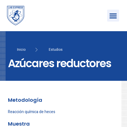
Inicio
Estudios
Azúcares reductores
Metodología
Reacción química de heces
Muestra