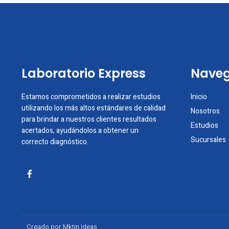
Laboratorio Express
Naveg
Estamos comprometidos a realizar estudios
Inicio
utilizando los más altos estándares de calidad
Nosotros
para brindar a nuestros clientes resultados
Estudios
acertados, ayudándolos a obtener un
Sucursales
correcto diagnóstico.
Creado por
Mktin Ideas