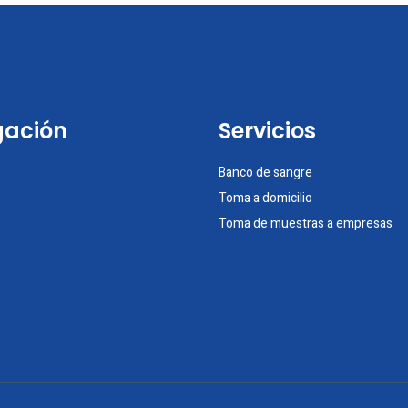
ación
Servicios
Banco de sangre
Toma a domicilio
Toma de muestras a empresas