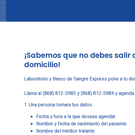
¡Sabemos que no debes salir 
domicilio!
Laboratorio y Banco de Sangre Express pone a tu disp
Llama al (868) 812-5983 y (868) 812-5984 y agenda t
1. Una persona tomara tus datos:
Fecha y hora a la que deseas agendar.
Nombre y fecha de nacimiento del paciente.
Nombre del médico tratante.