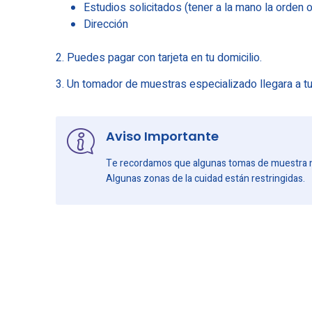
Estudios solicitados (tener a la mano la orden
Dirección
2. Puedes pagar con tarjeta en tu domicilio.
3. Un tomador de muestras especializado llegara a tu
Aviso Importante
Te recordamos que algunas tomas de muestra no 
Algunas zonas de la cuidad están restringidas.