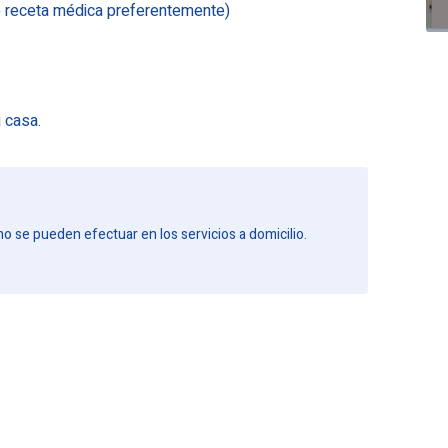
 o receta médica preferentemente)
 casa.
se pueden efectuar en los servicios a domicilio.