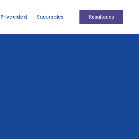
Resultados
Privacidad
Sucursales