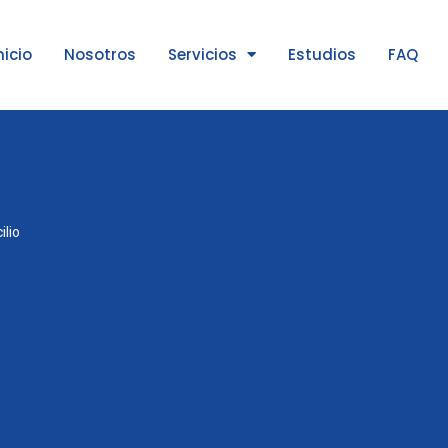
nicio
Nosotros
Servicios
Estudios
FAQ
ilio