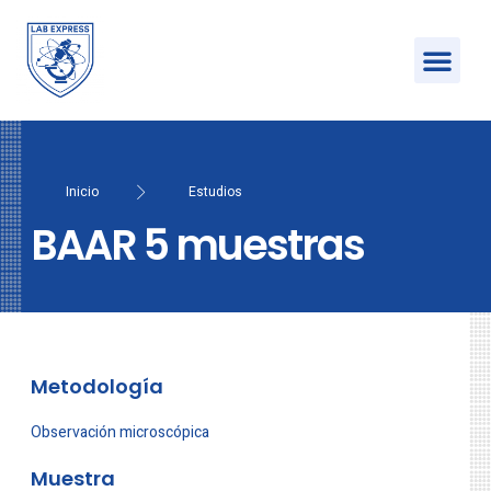
Inicio
Estudios
BAAR 5 muestras
Metodología
Observación microscópica
Muestra