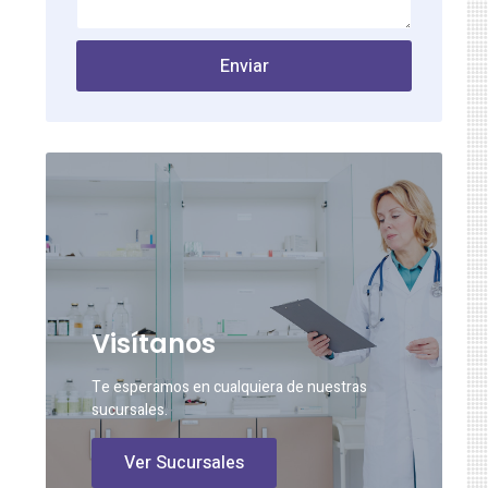
Enviar
Visítanos
Te esperamos en cualquiera de nuestras
sucursales.
Ver Sucursales