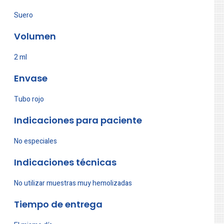
Suero
Volumen
2 ml
Envase
Tubo rojo
Indicaciones para paciente
No especiales
Indicaciones técnicas
No utilizar muestras muy hemolizadas
Tiempo de entrega