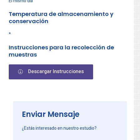
El mismo día
Temperatura de almacenamiento y
conservación
*
Instrucciones para la recolección de
muestras
Descargar Instrucciones
Enviar Mensaje
¿Estás interesado en nuestro estudio?