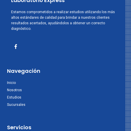
Laboratorio Express
Estamos comprometidos a realizar estudios utilizando los más
altos estándares de calidad para brindar a nuestros clientes
resultados acertados, ayudándolos a obtener un correcto
diagnóstico.
Navegación
Inicio
Nosotros
Estudios
Sucursales
Servicios