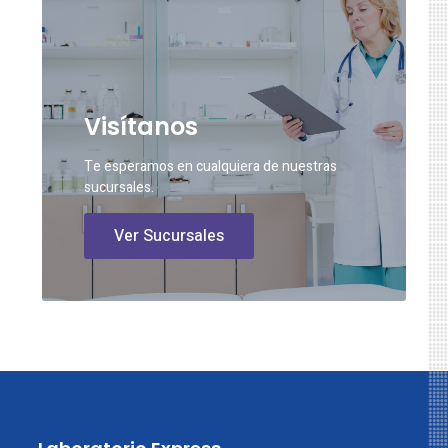
Visítanos
Te esperamos en cualquiera de nuestras
sucursales.
Ver Sucursales