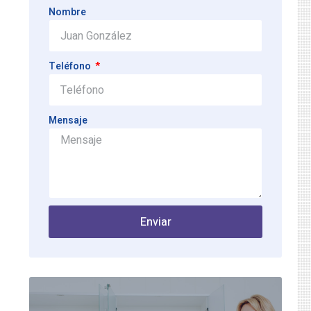
Nombre
Teléfono
Mensaje
Enviar