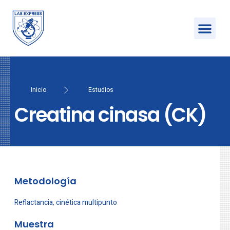
Inicio
Estudios
Creatina cinasa (CK)
Metodología
Reflactancia, cinética multipunto
Muestra