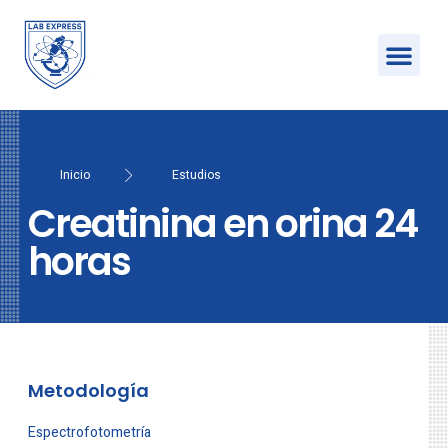
Inicio
Estudios
Creatinina en orina 24
horas
Metodología
Espectrofotometría