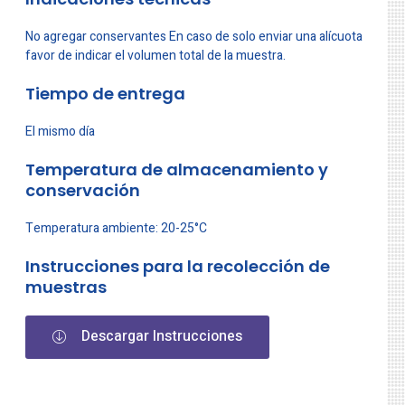
No agregar conservantes En caso de solo enviar una alícuota
favor de indicar el volumen total de la muestra.
Tiempo de entrega
El mismo día
Temperatura de almacenamiento y
conservación
Temperatura ambiente: 20-25°C
Instrucciones para la recolección de
muestras
Descargar Instrucciones