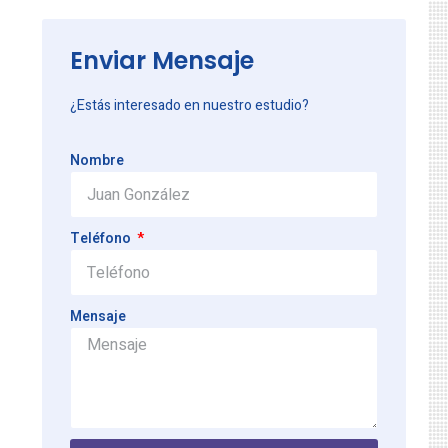
Enviar Mensaje
¿Estás interesado en nuestro estudio?
Nombre
Teléfono
Mensaje