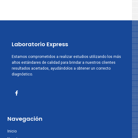
Laboratorio Express
Estamos comprometidos a realizar estudios utilizando los más
altos estándares de calidad para brindar a nuestros clientes
resultados acertados, ayudándolos a obtener un correcto
diagnóstico.
Navegación
Inicio