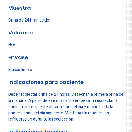
Muestra
Orina de 24 h sin ácido
Volumen
N/A
Envase
Frasco limpio
Indicaciones para paciente
Debe recolectar orina de 24 horas. Desechar la primera orina de
la mañana. A partir de ese momento empezar a recolectar la
orina en un recipiente durante todo el día y noche hasta la
primera orina del día siguiente. Mantenga la muestra en
refrigeración durante la recolección.
Indicaciones técnicas