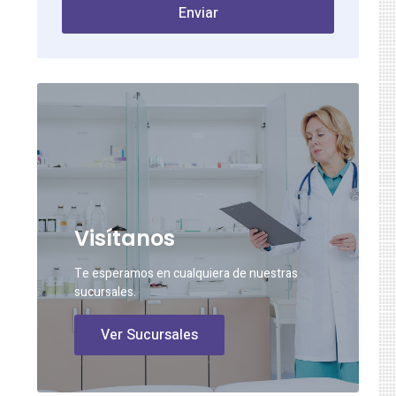
Enviar
Visítanos
Te esperamos en cualquiera de nuestras
sucursales.
Ver Sucursales