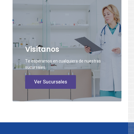
Visítanos
Te esperamos en cualquiera de nuestras
sucursales.
Ver Sucursales