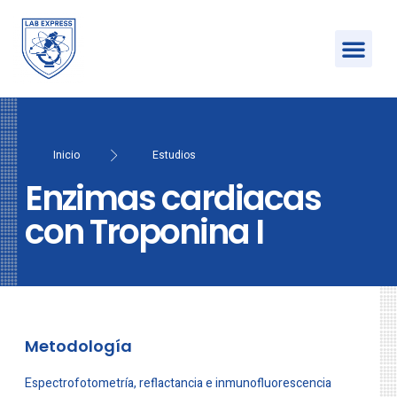
Inicio
Estudios
Enzimas cardiacas
con Troponina I
Metodología
Espectrofotometría, reflactancia e inmunofluorescencia