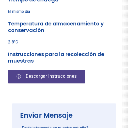
El mismo día
Temperatura de almacenamiento y
conservación
2-8°C
Instrucciones para la recolección de
muestras
Descargar Instrucciones
Enviar Mensaje