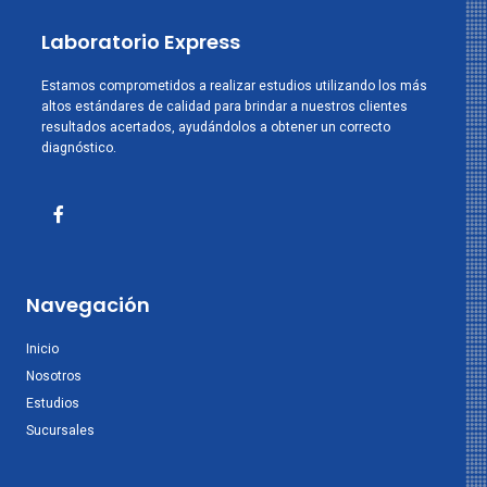
Laboratorio Express
Estamos comprometidos a realizar estudios utilizando los más
altos estándares de calidad para brindar a nuestros clientes
resultados acertados, ayudándolos a obtener un correcto
diagnóstico.
Navegación
Inicio
Nosotros
Estudios
Sucursales