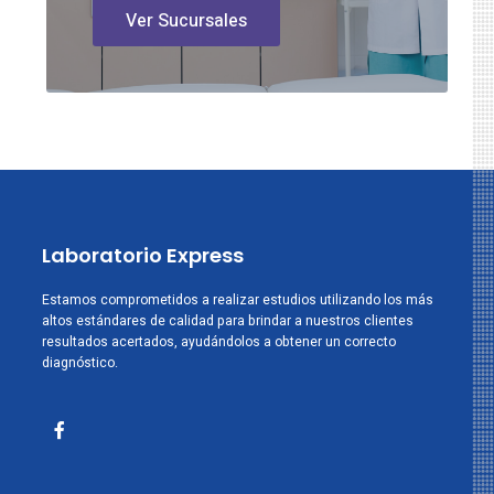
Ver Sucursales
Laboratorio Express
Estamos comprometidos a realizar estudios utilizando los más
altos estándares de calidad para brindar a nuestros clientes
resultados acertados, ayudándolos a obtener un correcto
diagnóstico.