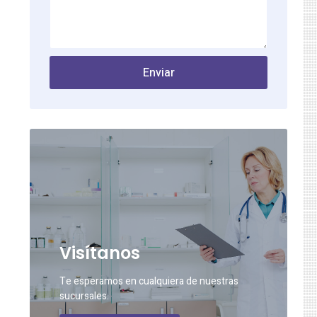
Enviar
Visítanos
Te esperamos en cualquiera de nuestras
sucursales.