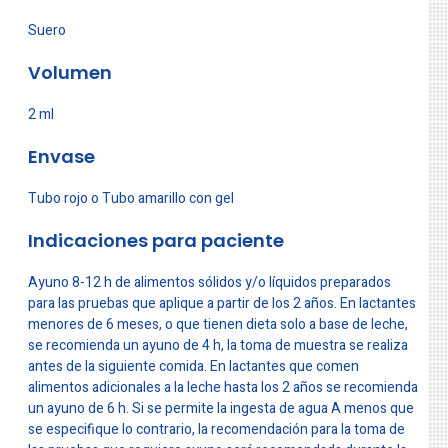
Suero
Volumen
2 ml
Envase
Tubo rojo o Tubo amarillo con gel
Indicaciones para paciente
Ayuno 8-12 h de alimentos sólidos y/o líquidos preparados
para las pruebas que aplique a partir de los 2 años. En lactantes
menores de 6 meses, o que tienen dieta solo a base de leche,
se recomienda un ayuno de 4 h, la toma de muestra se realiza
antes de la siguiente comida. En lactantes que comen
alimentos adicionales a la leche hasta los 2 años se recomienda
un ayuno de 6 h. Si se permite la ingesta de agua A menos que
se especifique lo contrario, la recomendación para la toma de