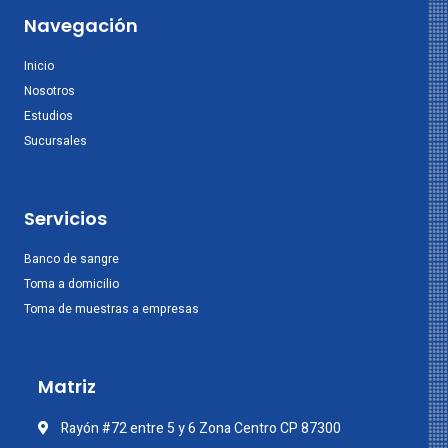
Navegación
Inicio
Nosotros
Estudios
Sucursales
Servicios
Banco de sangre
Toma a domicilio
Toma de muestras a empresas
Matriz
Rayón #72 entre 5 y 6 Zona Centro CP 87300