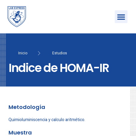
Inicio
Estudios
Indice de HOMA-IR
Metodología
Quimioluminiscencia y calculo aritmético.
Muestra