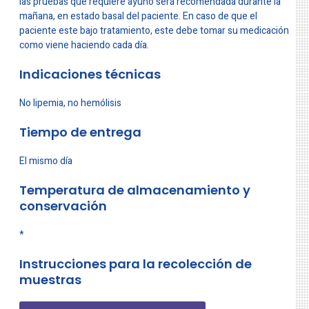
las pruebas que requiere ayuno será recomendada durante la
mañana, en estado basal del paciente. En caso de que el
paciente este bajo tratamiento, este debe tomar su medicación
como viene haciendo cada día.
Indicaciones técnicas
No lipemia, no hemólisis
Tiempo de entrega
El mismo día
Temperatura de almacenamiento y
conservación
*
Instrucciones para la recolección de
muestras