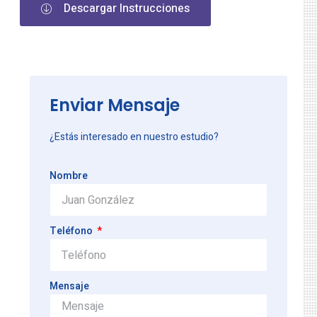
Descargar Instrucciones
Enviar Mensaje
¿Estás interesado en nuestro estudio?
Nombre
Teléfono
Mensaje