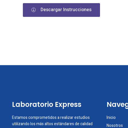
Descargar Instrucciones
Laboratorio Express
Naveg
Estamos comprometidos a realizar estudios
Inicio
utilizando los más altos estándares de calidad
Nosotros