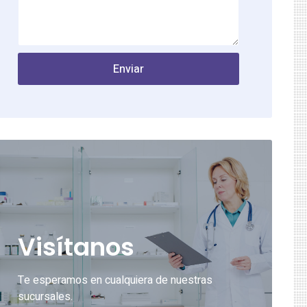
Enviar
Visítanos
Te esperamos en cualquiera de nuestras
sucursales.