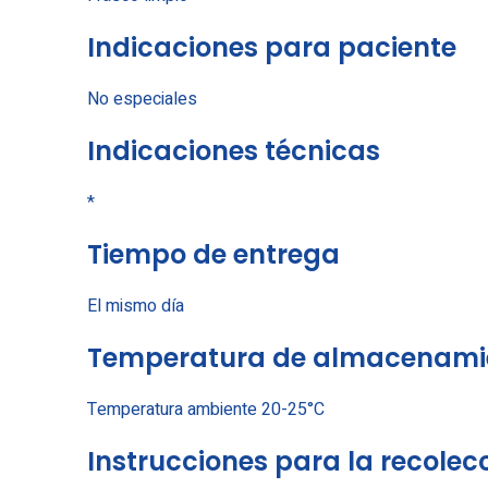
Indicaciones para paciente
No especiales
Indicaciones técnicas
*
Tiempo de entrega
El mismo día
Temperatura de almacenamie
Temperatura ambiente 20-25°C
Instrucciones para la recole