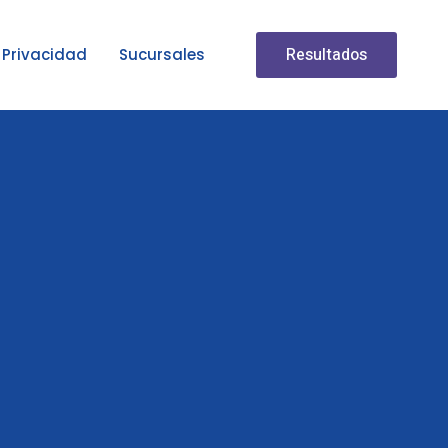
Resultados
Privacidad
Sucursales