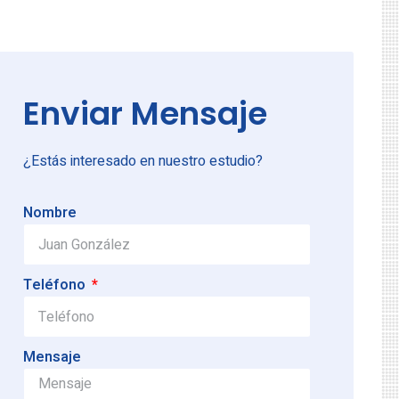
Enviar Mensaje
¿Estás interesado en nuestro estudio?
Nombre
Teléfono
Mensaje