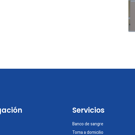
ación
Servicios
Banco de sangre
Toma a domicilio