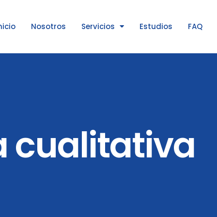
nicio
Nosotros
Servicios
Estudios
FAQ
cualitativa