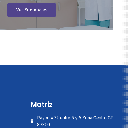
Ver Sucursales
Matriz
Rayón #72 entre 5 y 6 Zona Centro CP
87300