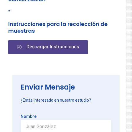
*
Instrucciones para la recolección de
muestras
Descargar Instrucciones
Enviar Mensaje
¿Estás interesado en nuestro estudio?
Nombre