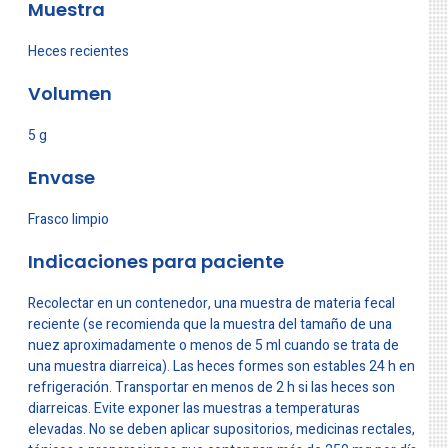
Muestra
Heces recientes
Volumen
5 g
Envase
Frasco limpio
Indicaciones para paciente
Recolectar en un contenedor, una muestra de materia fecal
reciente (se recomienda que la muestra del tamaño de una
nuez aproximadamente o menos de 5 ml cuando se trata de
una muestra diarreica). Las heces formes son estables 24 h en
refrigeración. Transportar en menos de 2 h si las heces son
diarreicas. Evite exponer las muestras a temperaturas
elevadas. No se deben aplicar supositorios, medicinas rectales,