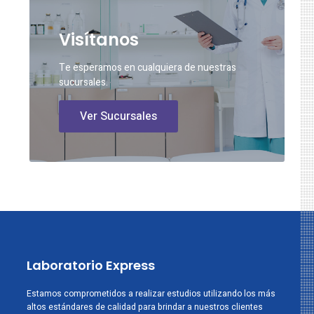
Visítanos
Te esperamos en cualquiera de nuestras
sucursales.
Ver Sucursales
Laboratorio Express
Estamos comprometidos a realizar estudios utilizando los más
altos estándares de calidad para brindar a nuestros clientes