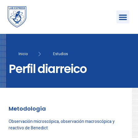
Inicio
Estudios
Perfil diarreico
Metodología
Observación microscópica, observación macroscópica y
reactivo de Benedict