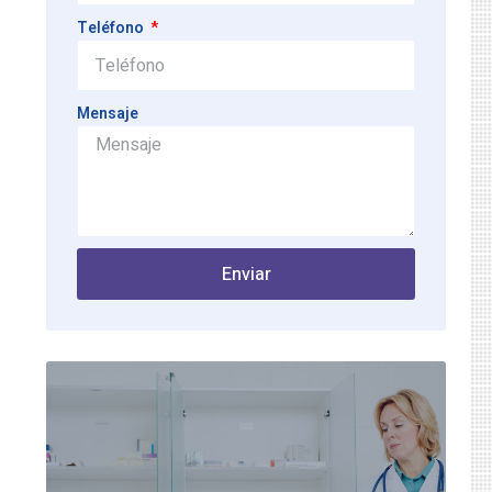
Teléfono
Mensaje
Enviar