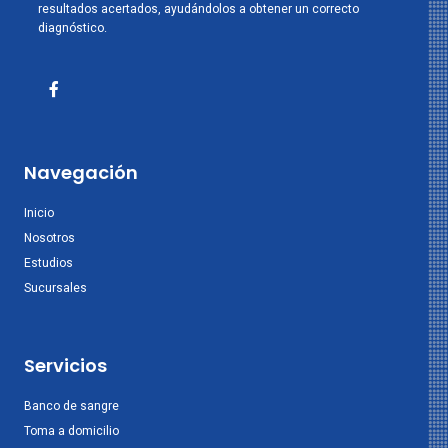
resultados acertados, ayudándolos a obtener un correcto
diagnóstico.
Navegación
Inicio
Nosotros
Estudios
Sucursales
Servicios
Banco de sangre
Toma a domicilio