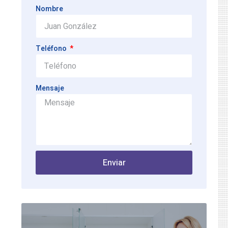
Nombre
Teléfono
Mensaje
Enviar