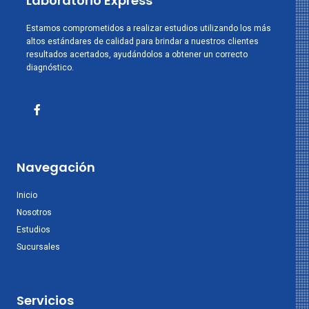
Laboratorio Express
Estamos comprometidos a realizar estudios utilizando los más
altos estándares de calidad para brindar a nuestros clientes
resultados acertados, ayudándolos a obtener un correcto
diagnóstico.
Navegación
Inicio
Nosotros
Estudios
Sucursales
Servicios