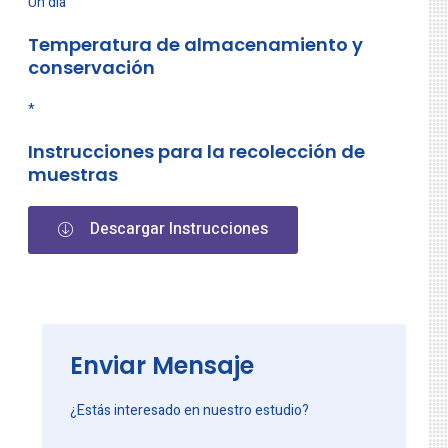
Un dia
Temperatura de almacenamiento y
conservación
*
Instrucciones para la recolección de
muestras
Descargar Instrucciones
Enviar Mensaje
¿Estás interesado en nuestro estudio?