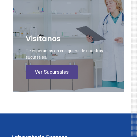
Visítanos
Te esperamos en cualquiera de nuestras
sucursales.
Ver Sucursales