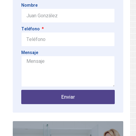
Nombre
Teléfono
Mensaje
Enviar