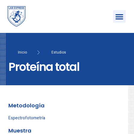
Inicio
Estudios
Proteína total
Metodología
Espectrofotometría
Muestra