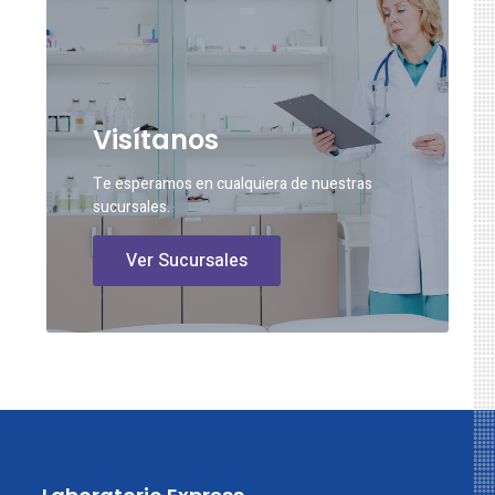
Visítanos
Te esperamos en cualquiera de nuestras
sucursales.
Ver Sucursales