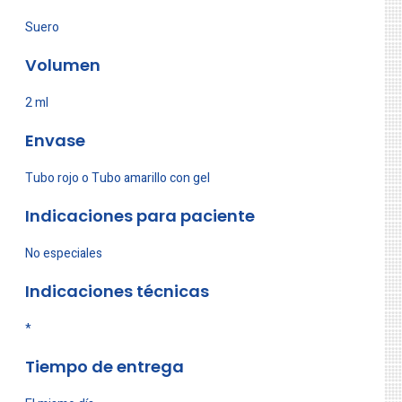
Suero
Volumen
2 ml
Envase
Tubo rojo o Tubo amarillo con gel
Indicaciones para paciente
No especiales
Indicaciones técnicas
*
Tiempo de entrega