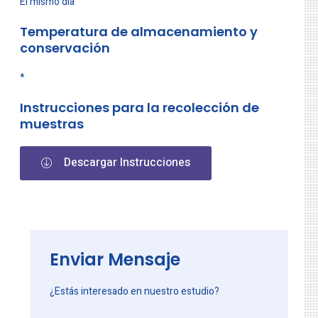
El mismo día
Temperatura de almacenamiento y
conservación
*
Instrucciones para la recolección de
muestras
Descargar Instrucciones
Enviar Mensaje
¿Estás interesado en nuestro estudio?