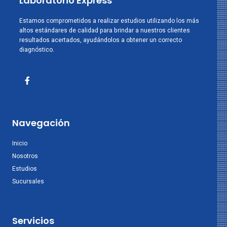
Laboratorio Express
Estamos comprometidos a realizar estudios utilizando los más
altos estándares de calidad para brindar a nuestros clientes
resultados acertados, ayudándolos a obtener un correcto
diagnóstico.
Navegación
Inicio
Nosotros
Estudios
Sucursales
Servicios