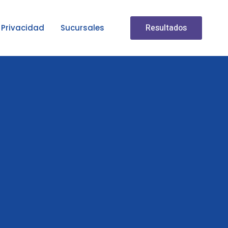
Resultados
Privacidad
Sucursales