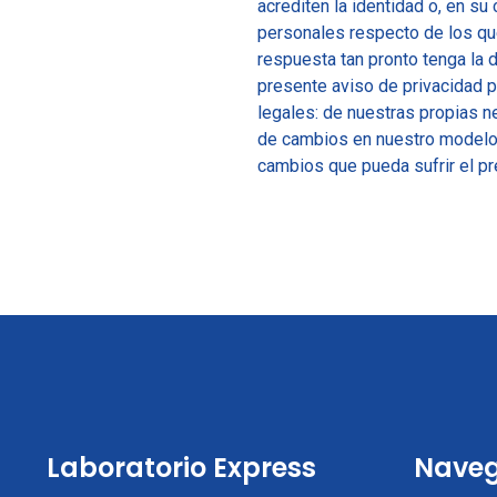
acrediten la identidad o, en su 
personales respecto de los qu
respuesta tan pronto tenga la d
presente aviso de privacidad 
legales: de nuestras propias n
de cambios en nuestro modelo
cambios que pueda sufrir el pr
Laboratorio Express
Naveg