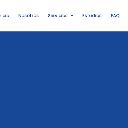
nicio
Nosotros
Servicios
Estudios
FAQ
d